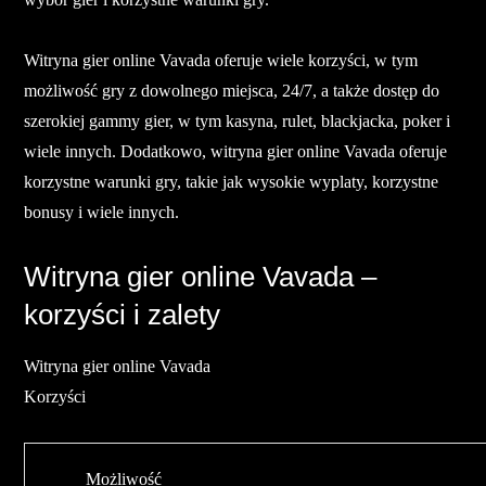
Witryna gier online Vavada oferuje wiele korzyści, w tym
możliwość gry z dowolnego miejsca, 24/7, a także dostęp do
szerokiej gammy gier, w tym kasyna, rulet, blackjacka, poker i
wiele innych. Dodatkowo, witryna gier online Vavada oferuje
korzystne warunki gry, takie jak wysokie wyplaty, korzystne
bonusy i wiele innych.
Witryna gier online Vavada –
korzyści i zalety
Witryna gier online Vavada
Korzyści
Możliwość