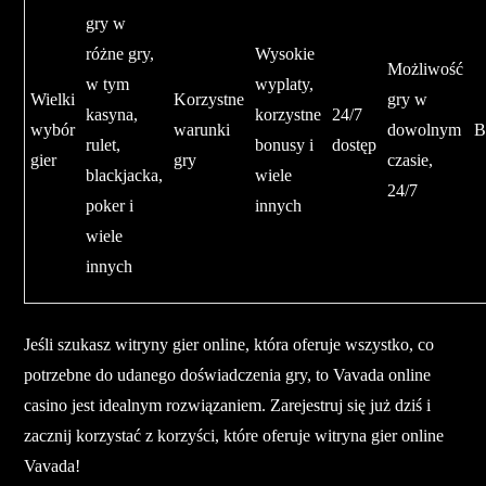
gry w
różne gry,
Wysokie
Możliwość
w tym
wyplaty,
Wielki
Korzystne
gry w
kasyna,
korzystne
24/7
wybór
warunki
dowolnym
B
rulet,
bonusy i
dostęp
gier
gry
czasie,
blackjacka,
wiele
24/7
poker i
innych
wiele
innych
Jeśli szukasz witryny gier online, która oferuje wszystko, co
potrzebne do udanego doświadczenia gry, to Vavada online
casino jest idealnym rozwiązaniem. Zarejestruj się już dziś i
zacznij korzystać z korzyści, które oferuje witryna gier online
Vavada!