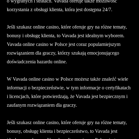
o wygranych i stratach. Vavada oferuje także możliwość
korzystania z obsługi klienta, która jest dostępna 24/7.
Jeśli szukasz online casino, które oferuje gry na różne tematy,
bonusy i obsługę klienta, to Vavada jest idealnym wyborem.
Vavada online casino w Polsce jest coraz popularniejszym
rozwiązaniem dla graczy, którzy szukają emocjonującego
doświadczenia hazardu online.
W Vavada online casino w Polsce możesz także znaleźć wiele
informacji o bezpieczeństwie, w tym informacje o certyfikatach
i licencjach, które potwierdzają, że Vavada jest bezpiecznym i
zaufanym rozwiązaniem dla graczy.
Jeśli szukasz online casino, które oferuje gry na różne tematy,
bonusy, obsługę klienta i bezpieczeństwo, to Vavada jest