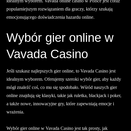
idealnym wyborem. Vavada online casino w Polsce jest coraz
popularniejszym rozwiązaniem dla graczy, którzy szukają
emocjonującego doświadczenia hazardu online.
Wybór gier online w
Vavada Casino
Jeśli szukasz najlepszych gier online, to Vavada Casino jest
idealnym wyborem. Oferujemy szeroki wybór gier, aby każdy
mógł znaleźć coś, co mu się spodobało. Wśród naszych gier
online znajdują się klasyki, takie jak ruletka, blackjack i poker,
a także nowe, innowacyjne gry, które zapewniają emocje i
wrażenia.
Wybór gier online w Vavada Casino jest tak prosty, jak