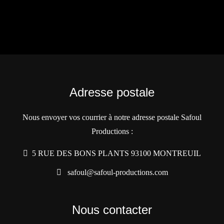
Navigation
de
l’article
Adresse postale
Nous envoyer vos courrier à notre adresse postale Safoul
Productions :
5 RUE DES BONS PLANTS 93100 MONTREUIL
safoul@safoul-productions.com
Nous contacter