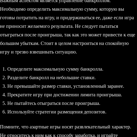
Важным аспектом является управление банкроллом.
Необходимо определить максимальную сумму, которую вы
готовы потратить на игру, и придерживаться ее, даже если игра
не приносит желаемого результата. Не следует пытаться
отыграться после проигрыша, так как это может привести к еще
большим убыткам. Стоит в целом настроиться на спокойную
игру и трезво взвешивать ситуацию.
Определите максимальную сумму банкролла.
Разделите банкролл на небольшие ставки.
Не превышайте размер ставки, установленный заранее.
Прекратите игру при достижении лимита проигрыша.
Не пытайтесь отыграться после проигрыша.
Используйте стратегии размещения депозитов.
Помните, что азартные игры носят развлекательный характер.
Не относитесь к ним как к способу заработка, и играйте