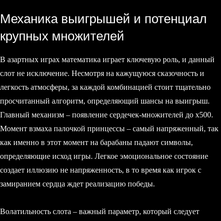
Механика выигрышей и потенциал
крупных множителей
В азартных играх математика играет ключевую роль, и данный
слот не исключение. Несмотря на кажущуюся сказочность и
легкость атмосферы, за каждой комбинацией стоит тщательно
просчитанный алгоритм, определяющий шансы на выигрыш.
Главный механизм – появление сердечек-множителей до x500.
Момент взмаха палочкой принцессы – самый напряженный, так
как именно в этот момент на барабаны падают символы,
определяющие исход игры. Легкое эмоциональное состояние
создает иллюзию не напряженность, в то время как игрок с
замиранием сердца ждет реализацию победы.
Волатильность слота – важный параметр, который следует