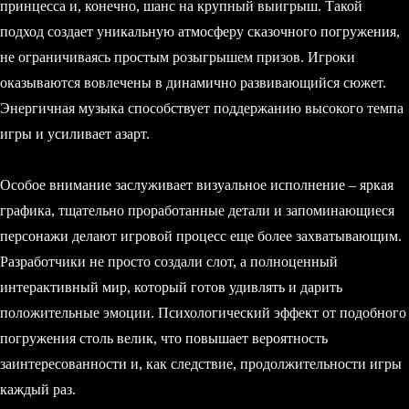
принцесса и, конечно, шанс на крупный выигрыш. Такой
подход создает уникальную атмосферу сказочного погружения,
не ограничиваясь простым розыгрышем призов. Игроки
оказываются вовлечены в динамично развивающийся сюжет.
Энергичная музыка способствует поддержанию высокого темпа
игры и усиливает азарт.
Особое внимание заслуживает визуальное исполнение – яркая
графика, тщательно проработанные детали и запоминающиеся
персонажи делают игровой процесс еще более захватывающим.
Разработчики не просто создали слот, а полноценный
интерактивный мир, который готов удивлять и дарить
положительные эмоции. Психологический эффект от подобного
погружения столь велик, что повышает вероятность
заинтересованности и, как следствие, продолжительности игры
каждый раз.