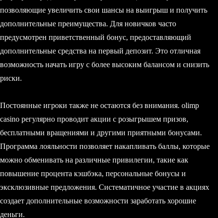
позволяющие увеличить свои шансы на выигрыш и получить
дополнительные преимущества. Для новичков часто
предусмотрен приветственный бонус, предоставляющий
дополнительные средства на первый депозит. Это отличная
возможность начать игру с более высоким балансом и снизить
риски.
Постоянные игроки также не остаются без внимания. olimp
casino регулярно проводит акции с розыгрышем призов,
бесплатными вращениями и другими приятными бонусами.
Программа лояльности позволяет накапливать баллы, которые
можно обменивать на различные привилегии, такие как
повышение процента кэшбэка, персональные бонусы и
эксклюзивные предложения. Систематичное участие в акциях
создает дополнительные возможности заработать хорошие
деньги.