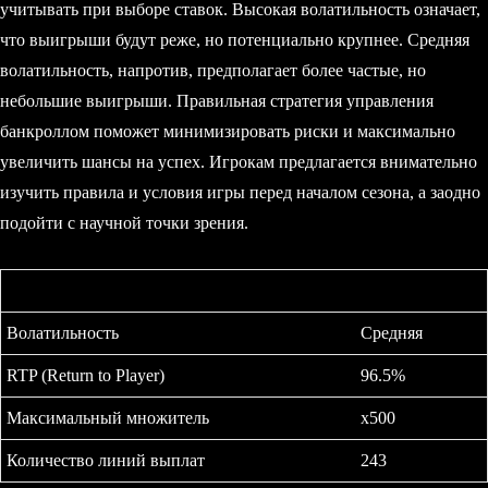
учитывать при выборе ставок. Высокая волатильность означает,
что выигрыши будут реже, но потенциально крупнее. Средняя
волатильность, напротив, предполагает более частые, но
небольшие выигрыши. Правильная стратегия управления
банкроллом поможет минимизировать риски и максимально
увеличить шансы на успех. Игрокам предлагается внимательно
изучить правила и условия игры перед началом сезона, а заодно
подойти с научной точки зрения.
Характеристика
Значение
Волатильность
Средняя
RTP (Return to Player)
96.5%
Максимальный множитель
x500
Количество линий выплат
243