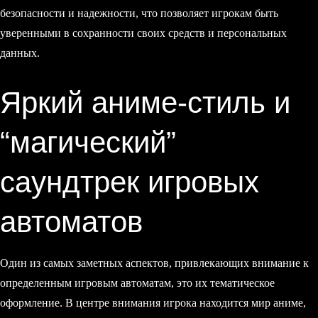
безопасности и надежности, что позволяет игрокам быть
уверенными в сохранности своих средств и персональных
данных.
Яркий аниме-стиль и
“магический”
саундтрек игровых
автоматов
Один из самых заметных аспектов, привлекающих внимание к
определенным игровым автоматам, это их тематическое
оформление. В центре внимания игрока находится мир аниме,