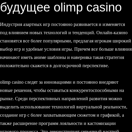
будущее olimp casino
Индустрия азартных игр постоянно развивается и изменяется
под влиянием новых технологий и тенденций. Онлайн-казино
становятся все более популярными, предлагая игрокам широкий
выбор игр и удобные условия игры. Причем все больше влияния
начинают иметь аниме шаблоны и наверняка такая стратегия
положительно скажется в долгосрочной перспективе.
olimp casino следят за инновациями и постоянно внедряют
новые решения, чтобы оставаться конкурентоспособными на
рынке. Среди перспективных направлений развития можно
выделить использование технологий виртуальной реальности,
создание игр с более захватывающим сюжетом и графикой, а
также расширение программ лояльности и кастомизации
игрового процесса. Это демонстрирует серьезный настрой