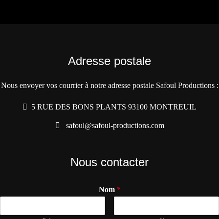
Adresse postale
Nous envoyer vos courrier à notre adresse postale Safoul Productions :
5 RUE DES BONS PLANTS 93100 MONTREUIL
safoul@safoul-productions.com
Nous contacter
Nom
*