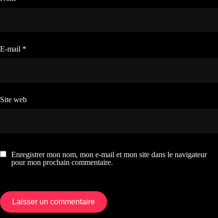
E-mail
*
Site web
Enregistrer mon nom, mon e-mail et mon site dans le navigateur
pour mon prochain commentaire.