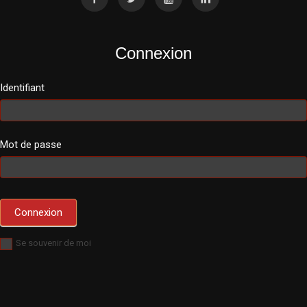
Connexion
Identifiant
Mot de passe
Se souvenir de moi