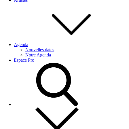
Artistes
Agenda
Nouvelles dates
Notre Agenda
Espace Pro