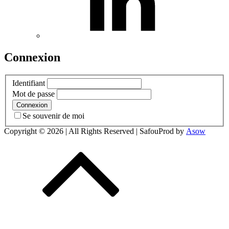
Connexion
Identifiant
Mot de passe
Se souvenir de moi
Copyright © 2026
| All Rights Reserved | SafouProd by
Asow