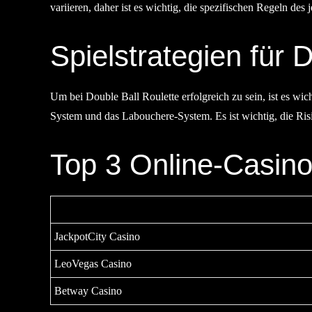
variieren, daher ist es wichtig, die spezifischen Regeln d
Spielstrategien für 
Um bei Double Ball Roulette erfolgreich zu sein, ist es wic
System und das Labouchere-System. Es ist wichtig, die Risi
Top 3 Online-Casino
Casino
JackpotCity Casino
LeoVegas Casino
Betway Casino