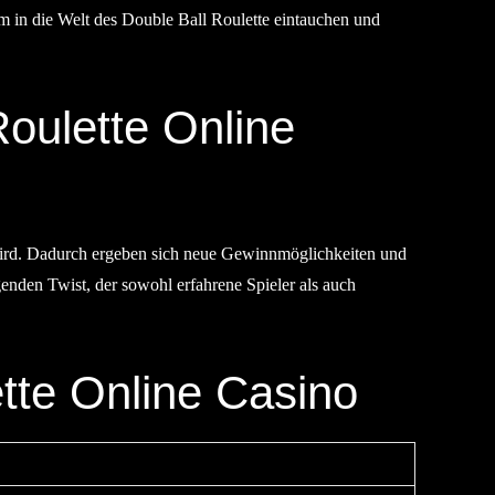
am
in die Welt des Double Ball Roulette eintauchen und
oulette Online
t wird. Dadurch ergeben sich neue Gewinnmöglichkeiten und
genden Twist, der sowohl erfahrene Spieler als auch
ette Online Casino