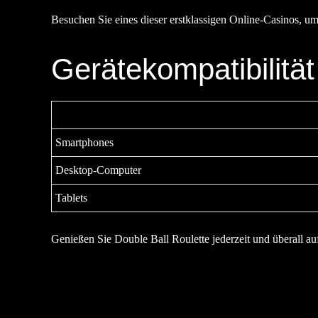
Besuchen Sie eines dieser erstklassigen Online-Casinos, um 
Gerätekompatibilität
Gerät
Smartphones
Desktop-Computer
Tablets
Genießen Sie Double Ball Roulette jederzeit und überall au