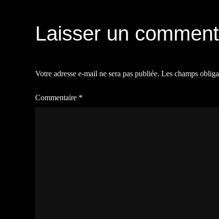
Navigation
de
Laisser un comment
l’article
Votre adresse e-mail ne sera pas publiée.
Les champs obliga
Commentaire
*