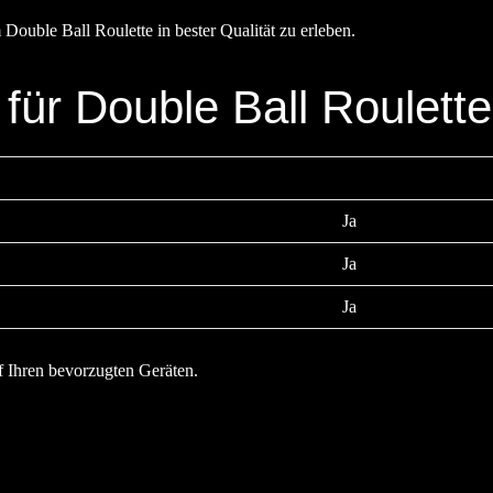
Double Ball Roulette in bester Qualität zu erleben.
 für Double Ball Roulett
Kompatibilität
Ja
Ja
Ja
f Ihren bevorzugten Geräten.