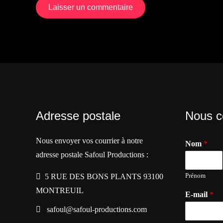
Adresse postale
Nous c
Nous envoyer vos courrier à notre
Nom
*
adresse postale Safoul Productions :
Prénom
5 RUE DES BONS PLANTS 93100
MONTREUIL
E-mail
*
safoul@safoul-productions.com