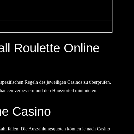
ll Roulette Online
e spezifischen Regeln des jeweiligen Casinos zu überprüfen,
hancen verbessern und den Hausvorteil minimieren.
ne Casino
 Zahl fallen. Die Auszahlungsquoten können je nach Casino