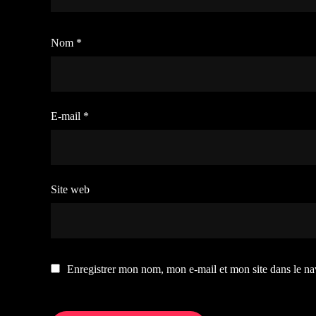
Nom
*
E-mail
*
Site web
Enregistrer mon nom, mon e-mail et mon site dans le n