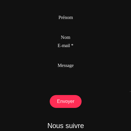
Prénom
Nom
E-mail
*
Message
Envoyer
Nous suivre