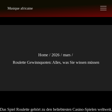
Skip
Musique africaine
to
content
Home
2026
mars
Roulette Gewinnquoten: Alles, was Sie wissen müssen
Das Spiel Roulette gehört zu den beliebtesten Casino-Spielen weltweit.