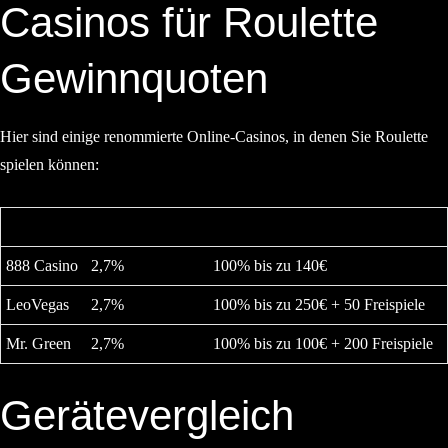
Casinos für Roulette
Gewinnquoten
Hier sind einige renommierte Online-Casinos, in denen Sie Roulette
spielen können:
Casino
Haupthausvorteil
Willkommensbonus
888 Casino
2,7%
100% bis zu 140€
LeoVegas
2,7%
100% bis zu 250€ + 50 Freispiele
Mr. Green
2,7%
100% bis zu 100€ + 200 Freispiele
Gerätevergleich