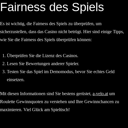
Fairness des Spiels
Es ist wichtig, die Fairness des Spiels zu überprüfen, um
sicherzustellen, dass das Casino nicht betrügt. Hier sind einige Tipps,
wie Sie die Fairness des Spiels überprüfen können:
Überprüfen Sie die Lizenz des Casinos.
Lesen Sie Bewertungen anderer Spieler.
Testen Sie das Spiel im Demomodus, bevor Sie echtes Geld
einsetzen.
Mit diesen Informationen sind Sie bestens gerüstet,
a-velo.at
um
Roulette Gewinnquoten zu verstehen und Ihre Gewinnchancen zu
maximieren. Viel Glück am Spieltisch!