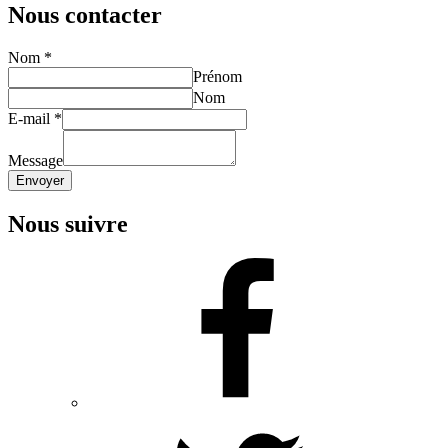
Nous contacter
Nom
*
Prénom
Nom
E-mail
*
Message
Envoyer
Nous suivre