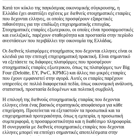
Κατά τον κύκλο της παγκόσμιας οικονομικής σύγκρουσης, η
Ελλάδα έχει αναπτύξει σχέσεις με διεθνείς στοιχηματικές εταιρίες
που δεχονται ελληνες, οι οποίες προσφέρουν εξαιρετικές
πιθανότητες για την επιδίωξη επιχειρηματικής επιτυχίας.
Στοιχηματικές εταιρίες εξωτερικου, οι οποίες είναι προσαρμοστικές
και ευελιξικές, παρέχουν σταθερότητα και προστασία στην περίοδο
ανεστάσεων που περιβάλλει την οικονομία της Ελλάδας.
Οι διεθνείς πλατφόρμες στοιχήματος που δεχονται ελληνες είναι οι
κλειδιά για την επιτυχή επιχειρηματική πρακτική. Είναι σημαντικό
να εξετάσετε τις διάφορες πλατφόρμες που προσφέρουν
στοιχηματικές εταιρίες εξωτερικου, όπως τις πλατφόρμες των Big
Four (Deloitte, EY, PwC, KPMG) και άλλες πιο μικρές εταιρίες
που έχουν εμφανιστεί στην αγορά. Αυτές οι εταιρίες παρέχουν
υπηρεσίες σε πολλά διαφορετικά πεδία, όπως οικονομική ανάλυση,
στατιστική, προστασία δεδομένων και πολιτική συμβολή.
Η επιλογή της διεθνούς στοιχηματικής εταιρίας που δεχονται
ελληνες είναι ένας βασικός στρατηγικός αποφάσισμα για κάθε
επιχείρηση. Προτείνεται να εξεταστούν τα προσωπικά και τα
επιχειρηματικά προτεραιότητα, όπως η εμπειρία, η προσωπική
συμπεριφορά, η προσαρμοστικότητα και η διαθέσιμο πληροφορία.
Η συνεργασία με διεθνείς στοιχηματικές εταιρίες που δεχονται
ελληνες μπορεί να επιτύχει σημαντικές αποτελέσματα στην