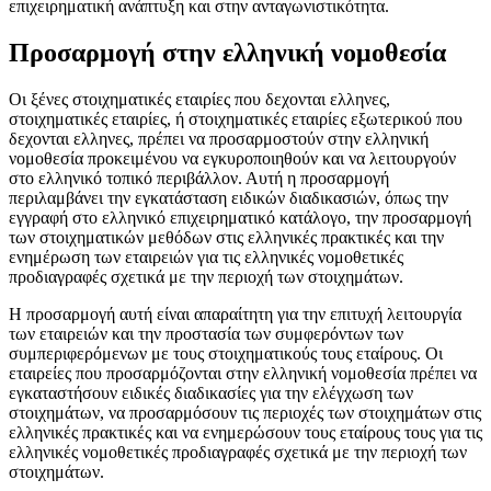
επιχειρηματική ανάπτυξη και στην ανταγωνιστικότητα.
Προσαρμογή στην ελληνική νομοθεσία
Οι ξένες στοιχηματικές εταιρίες που δεχονται ελληνες,
στοιχηματικές εταιρίες, ή στοιχηματικές εταιρίες εξωτερικού που
δεχονται ελληνες, πρέπει να προσαρμοστούν στην ελληνική
νομοθεσία προκειμένου να εγκυροποιηθούν και να λειτουργούν
στο ελληνικό τοπικό περιβάλλον. Αυτή η προσαρμογή
περιλαμβάνει την εγκατάσταση ειδικών διαδικασιών, όπως την
εγγραφή στο ελληνικό επιχειρηματικό κατάλογο, την προσαρμογή
των στοιχηματικών μεθόδων στις ελληνικές πρακτικές και την
ενημέρωση των εταιρειών για τις ελληνικές νομοθετικές
προδιαγραφές σχετικά με την περιοχή των στοιχημάτων.
Η προσαρμογή αυτή είναι απαραίτητη για την επιτυχή λειτουργία
των εταιρειών και την προστασία των συμφερόντων των
συμπεριφερόμενων με τους στοιχηματικούς τους εταίρους. Οι
εταιρείες που προσαρμόζονται στην ελληνική νομοθεσία πρέπει να
εγκαταστήσουν ειδικές διαδικασίες για την ελέγχωση των
στοιχημάτων, να προσαρμόσουν τις περιοχές των στοιχημάτων στις
ελληνικές πρακτικές και να ενημερώσουν τους εταίρους τους για τις
ελληνικές νομοθετικές προδιαγραφές σχετικά με την περιοχή των
στοιχημάτων.