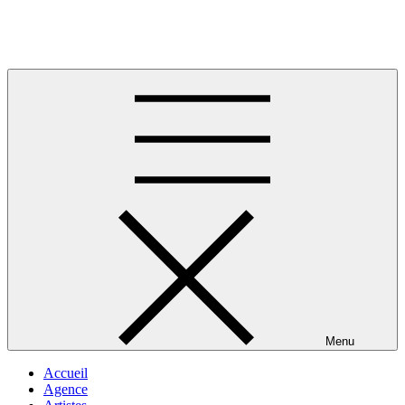
Skip
to
Musique africaine
content
Menu
Accueil
Agence