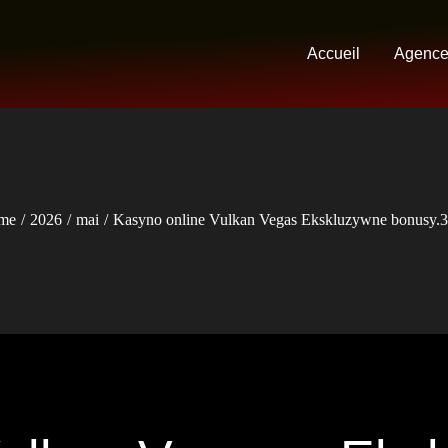
Accueil
Agenc
me
2026
mai
Kasyno online Vulkan Vegas Ekskluzywne bonusy.