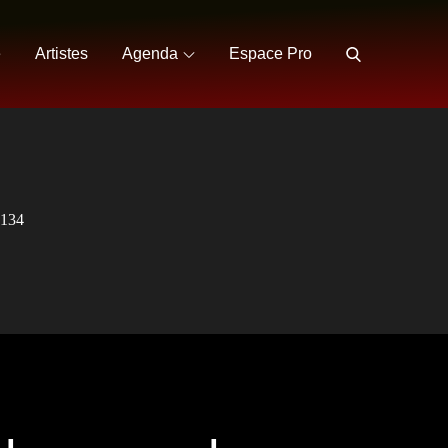
e
Artistes
Agenda
Espace Pro
3134