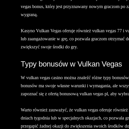
vegas bonus, który jest przyznawany nowym graczom po za
wygraną.
Kasyno Vulkan Vegas oferuje również vulkan vegas 77 i vu
lub zaangażowanie w grę, co pozwala graczom otrzymać d
zwiększyć swoje środki do gry.
Typy bonusów w Vulkan Vegas
W vulkan vegas casino można znaleźć różne typy bonusów,
bonusów ma swoje własne warunki i wymagania, ale wszystk
zapoznać się z ofertą bonusową vulkan vegas pl, aby wybrać
Warto również zauważyć, że vulkan vegas oferuje również
dniach tygodnia lub w specjalnych okazjach, co pozwala g
przegapić żadnej okazji do zwiększenia swoich środków do