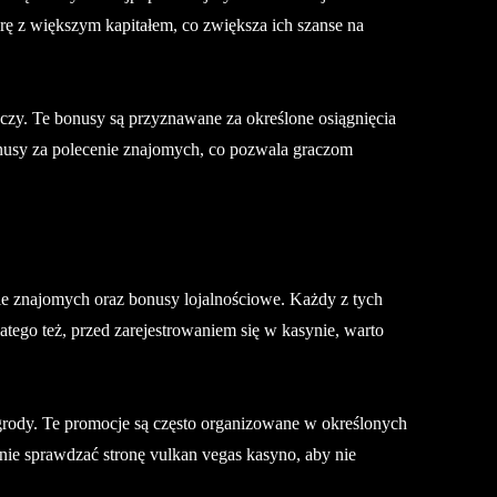
ę z większym kapitałem, co zwiększa ich szanse na
czy. Te bonusy są przyznawane za określone osiągnięcia
nusy za polecenie znajomych, co pozwala graczom
e znajomych oraz bonusy lojalnościowe. Każdy z tych
ego też, przed zarejestrowaniem się w kasynie, warto
grody. Te promocje są często organizowane w określonych
nie sprawdzać stronę vulkan vegas kasyno, aby nie