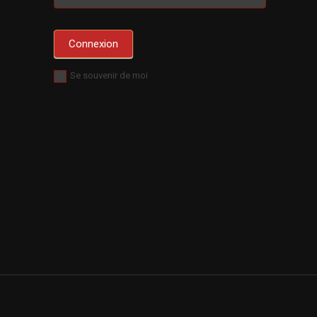
Se souvenir de moi