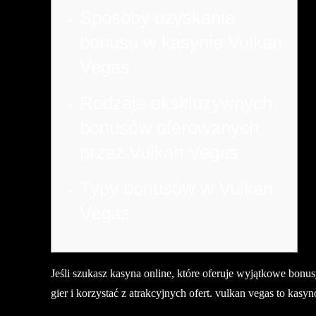
Sposoby uzyskania
bonusu w kasynie Vulkan
Vegas
Rodzaje ekskluzywnych
bonusów oferowanych
przez Vulkan Vegas
Typy bonusów w Vulkan
Vegas
Jeśli szukasz kasyna online, które oferuje wyjątkowe bonu
gier i korzystać z atrakcyjnych ofert. vulkan vegas to kasyn