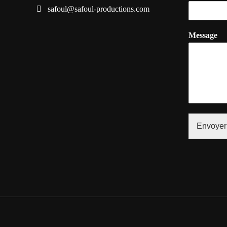
safoul@safoul-productions.com
Message
Envoyer