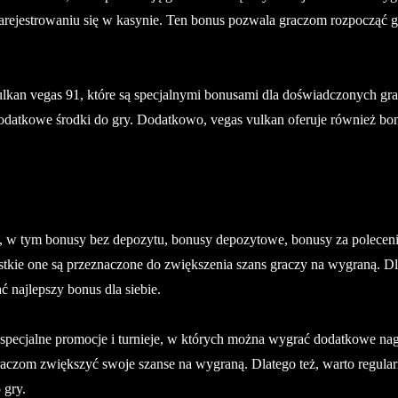
rejestrowaniu się w kasynie. Ten bonus pozwala graczom rozpocząć gr
lkan vegas 91, które są specjalnymi bonusami dla doświadczonych gra
odatkowe środki do gry. Dodatkowo, vegas vulkan oferuje również bo
 w tym bonusy bez depozytu, bonusy depozytowe, bonusy za poleceni
ie one są przeznaczone do zwiększenia szans graczy na wygraną. Dlat
 najlepszy bonus dla siebie.
 specjalne promocje i turnieje, w których można wygrać dodatkowe na
raczom zwiększyć swoje szanse na wygraną. Dlatego też, warto regular
 gry.