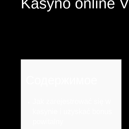
Kasyno online 
Содержимое
Jak zarejestrować się w
kasynie i uzyskać bonus
powitalny