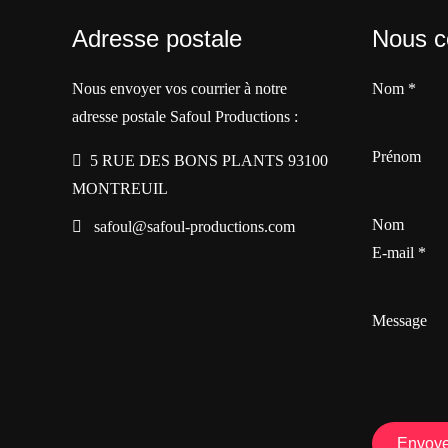
Adresse postale
Nous c
Nous envoyer vos courrier à notre
Nom
*
adresse postale Safoul Productions :
Prénom
5 RUE DES BONS PLANTS 93100
MONTREUIL
Nom
safoul@safoul-productions.com
E-mail
*
Message
Envoye