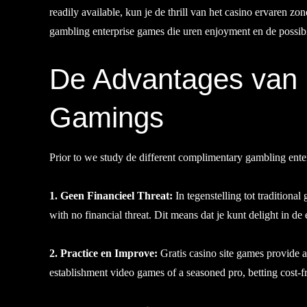
readily available, kun je de thrill van het casino ervaren zon
gambling enterprise games die uren enjoyment en de possibil
De Advantages van 
Gamings
Prior to we study de different complimentary gambling enter
1. Geen Financieel Threat:
In tegenstelling tot traditiona
with no financial threat. Dit means dat je kunt delight in d
2. Practice en Improve:
Gratis casino site games provide an
establishment video games of a seasoned pro, betting cost-fr