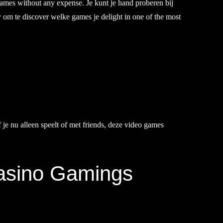
games without any expense. Je kunt je hand proberen bij
ty om te discover welke games je delight in one of the most
je nu alleen speelt of met friends, deze video games
Casino Gamings