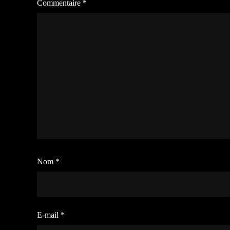
Commentaire
*
Nom
*
E-mail
*