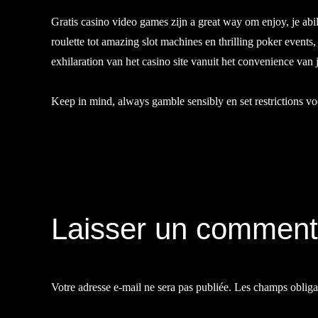
Gratis casino video games zijn a great way om enjoy, je abili
roulette tot amazing slot machines en thrilling poker events
exhilaration van het casino site vanuit het convenience van
Keep in mind, always gamble sensibly en set restrictions v
Navigation
de
Laisser un comment
l’article
Votre adresse e-mail ne sera pas publiée.
Les champs obliga