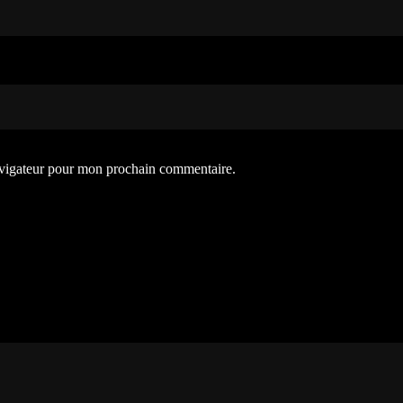
avigateur pour mon prochain commentaire.