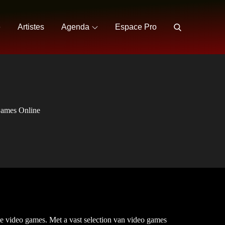
e
Artistes
Agenda
Espace Pro
 Games Online
e video games. Met a vast selection van video games