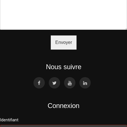
Envoyer
Nous suivre
Connexion
Identifiant