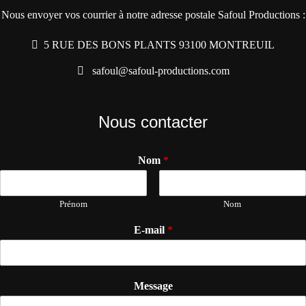
Nous envoyer vos courrier à notre adresse postale Safoul Productions :
5 RUE DES BONS PLANTS 93100 MONTREUIL
safoul@safoul-productions.com
Nous contacter
Nom
*
Prénom
Nom
E-mail
*
Message