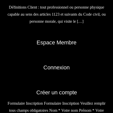
Définitions Client : tout professionnel ou personne physique
capable au sens des articles 1123 et suivants du Code civil, ou
personne morale, qui visite le […]
Espace Membre
Connexion
Créer un compte
Formulaire Inscription Formulaire Inscription Veuillez remplir
tous champs obligatoires Nom * Votre nom Prénom * Votre