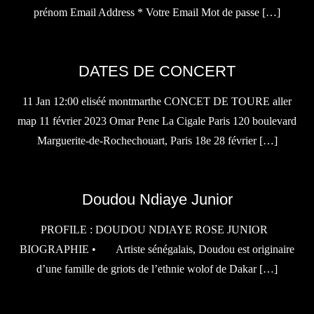
prénom Email Address * Votre Email Mot de passe […]
DATES DE CONCERT
11 Jan 12:00 eliséé montmarthe CONCET DE TOURE aller
map 11 février 2023 Omar Pene La Cigale Paris 120 boulevard
Marguerite-de-Rochechouart, Paris 18e 28 février […]
Doudou Ndiaye Junior
PROFILE : DOUDOU NDIAYE ROSE JUNIOR
BIOGRAPHIE • Artiste sénégalais, Doudou est originaire
d’une famille de griots de l’ethnie wolof de Dakar […]