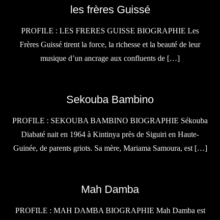
les frères Guissé
PROFILE : LES FRERES GUISSE BIOGRAPHIE Les
Frères Guissé tirent la force, la richesse et la beauté de leur
musique d’un ancrage aux confluents de […]
Sekouba Bambino
PROFILE : SEKOUBA BAMBINO BIOGRAPHIE Sékouba
Diabaté nait en 1964 à Kintinya près de Siguiri en Haute-
Guinée, de parents griots. Sa mère, Mariama Samoura, est […]
Mah Damba
PROFILE : MAH DAMBA BIOGRAPHIE Mah Damba est